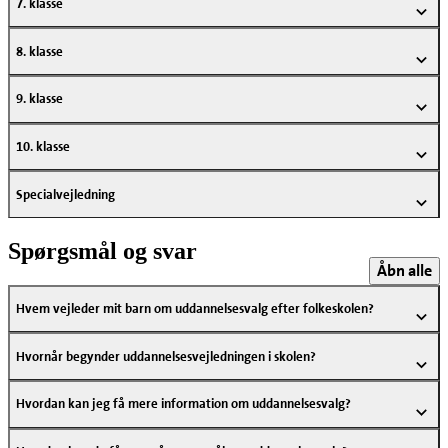
7. klasse
8. klasse
9. klasse
10. klasse
Specialvejledning
Spørgsmål og svar
Åbn alle
Hvem vejleder mit barn om uddannelsesvalg efter folkeskolen?
Hvornår begynder uddannelsesvejledningen i skolen?
Hvordan kan jeg få mere information om uddannelsesvalg?