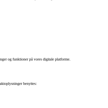
nger og funktioner på vores digitale platforme.
aktoplysninger benyttes: