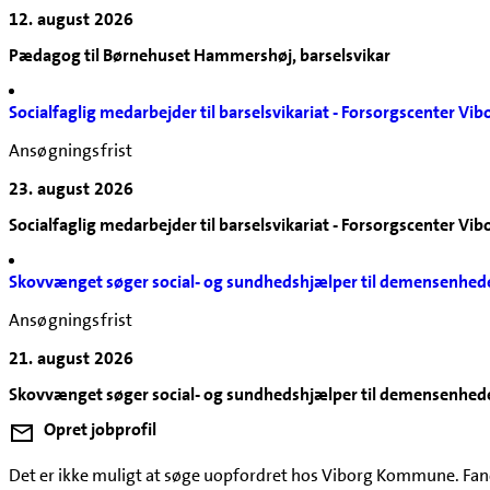
12. august 2026
Pædagog til Børnehuset Hammershøj, barselsvikar
Socialfaglig medarbejder til barselsvikariat - Forsorgscenter Vib
Ansøgningsfrist
23. august 2026
Socialfaglig medarbejder til barselsvikariat - Forsorgscenter Vib
Skovvænget søger social- og sundhedshjælper til demensenhed
Ansøgningsfrist
21. august 2026
Skovvænget søger social- og sundhedshjælper til demensenhed
Opret jobprofil
Det er ikke muligt at søge uopfordret hos Viborg Kommune. Fandt