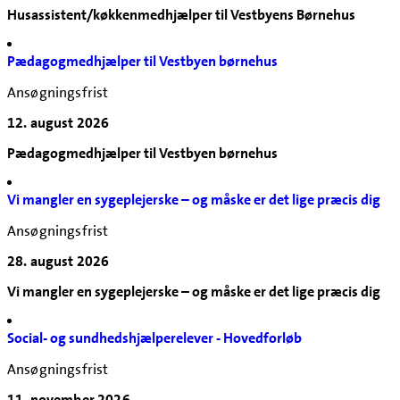
Husassistent/køkkenmedhjælper til Vestbyens Børnehus
Pædagogmedhjælper til Vestbyen børnehus
Ansøgningsfrist
12. august 2026
Pædagogmedhjælper til Vestbyen børnehus
Vi mangler en sygeplejerske – og måske er det lige præcis dig
Ansøgningsfrist
28. august 2026
Vi mangler en sygeplejerske – og måske er det lige præcis dig
Social- og sundhedshjælperelever - Hovedforløb
Ansøgningsfrist
11. november 2026