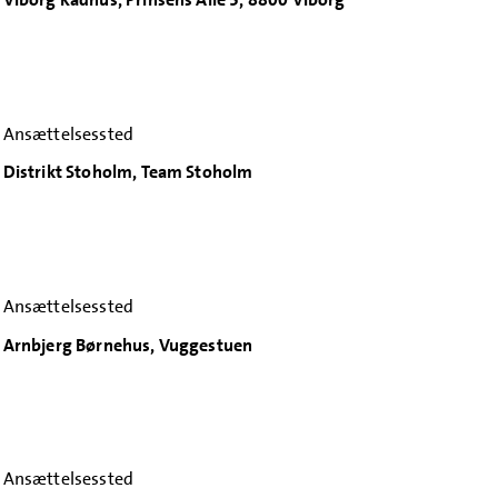
Ansættelsessted
Distrikt Stoholm, Team Stoholm
Ansættelsessted
Arnbjerg Børnehus, Vuggestuen
Ansættelsessted