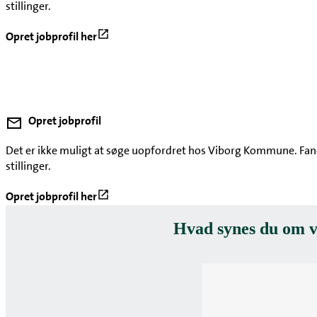
stillinger.
Opret jobprofil her
Opret jobprofil
Det er ikke muligt at søge uopfordret hos Viborg Kommune. Fandt
stillinger.
Opret jobprofil her
Hvad synes du om v