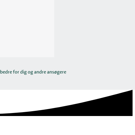
 bedre for dig og andre ansøgere