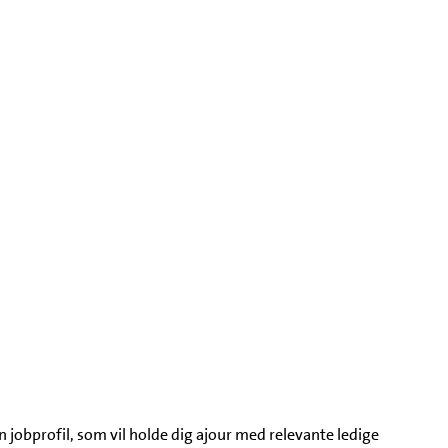
jobprofil, som vil holde dig ajour med relevante ledige