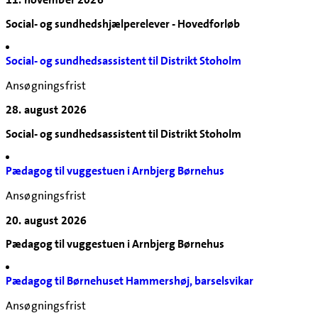
Social- og sundhedshjælperelever - Hovedforløb
Social- og sundhedsassistent til Distrikt Stoholm
Ansøgningsfrist
28. august 2026
Social- og sundhedsassistent til Distrikt Stoholm
Pædagog til vuggestuen i Arnbjerg Børnehus
Ansøgningsfrist
20. august 2026
Pædagog til vuggestuen i Arnbjerg Børnehus
Pædagog til Børnehuset Hammershøj, barselsvikar
Ansøgningsfrist