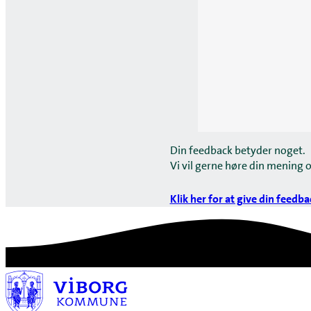
Din feedback betyder noget.
Vi vil gerne høre din mening 
Klik her for at give din feedba