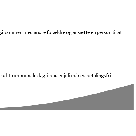
 at gå sammen med andre forældre og ansætte en person til at
ud. I kommunale dagtilbud er juli måned betalingsfri.