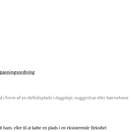
 pasningsordning
i form af en deltidsplads i dagpleje, vuggestue eller børnehave
barn, eller til at købe en plads i en eksisterende fleksibel