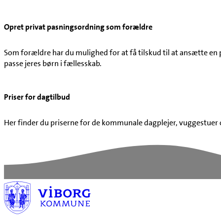
Opret privat pasningsordning som forældre
Som forældre har du mulighed for at få tilskud til at ansætte en
passe jeres børn i fællesskab.
Priser for dagtilbud
Her finder du priserne for de kommunale dagplejer, vuggestuer o