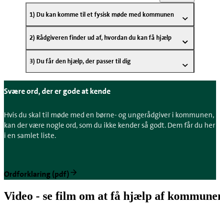
1) Du kan komme til et fysisk møde med kommunen
2) Rådgiveren finder ud af, hvordan du kan få hjælp
3) Du får den hjælp, der passer til dig
Svære ord, der er gode at kende
Hvis du skal til møde med en børne- og ungerådgiver i kommunen,
kan der være nogle ord, som du ikke kender så godt. Dem får du her
i en samlet liste.
Ordforklaring (pdf)
Video - se film om at få hjælp af kommune