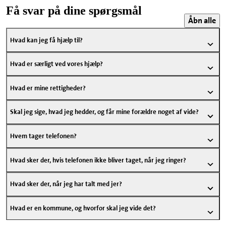
Få svar på dine spørgsmål
Åbn alle
Hvad kan jeg få hjælp til?
Hvad er særligt ved vores hjælp?
Hvad er mine rettigheder?
Skal jeg sige, hvad jeg hedder, og får mine forældre noget af vide?
Hvem tager telefonen?
Hvad sker der, hvis telefonen ikke bliver taget, når jeg ringer?
Hvad sker der, når jeg har talt med jer?
Hvad er en kommune, og hvorfor skal jeg vide det?