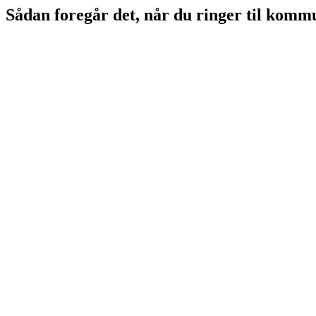
Sådan foregår det, når du ringer til kom