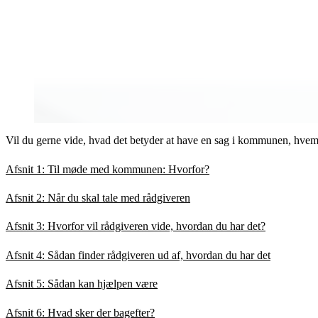
Vil du gerne vide, hvad det betyder at have en sag i kommunen, hvem
Afsnit 1: Til møde med kommunen: Hvorfor?
Afsnit 2: Når du skal tale med rådgiveren
Afsnit 3: Hvorfor vil rådgiveren vide, hvordan du har det?
Afsnit 4: Sådan finder rådgiveren ud af, hvordan du har det
Afsnit 5: Sådan kan hjælpen være
Afsnit 6: Hvad sker der bagefter?