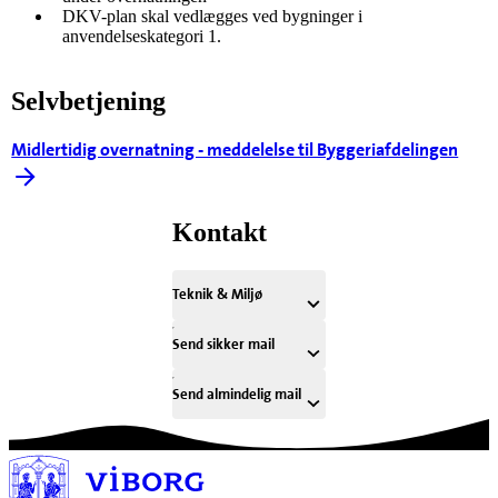
DKV-plan skal vedlægges ved bygninger i
anvendelseskategori 1.
Selvbetjening
Midlertidig overnatning - meddelelse til Byggeriafdelingen
Kontakt
Teknik & Miljø
Send sikker mail
Send almindelig mail