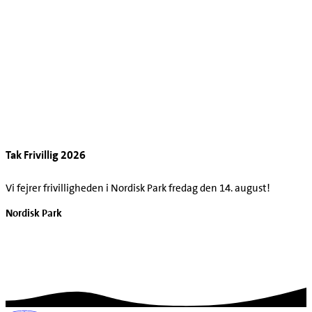
Tak Frivillig 2026
Vi fejrer frivilligheden i Nordisk Park fredag den 14. august!
Nordisk Park