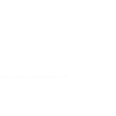
ationer, og som har brug for ekstra støtte.