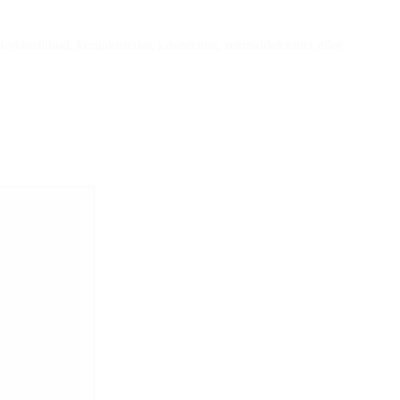
vitetstilbud, kontaktsteder, krisecenter, rusmiddelcenter eller