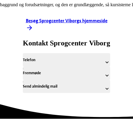
ts baggrund og forudsætninger, og den er grundlæggende, så kursisterne læ
Besøg Sprogcenter Viborgs hjemmeside
Kontakt Sprogcenter Viborg
Telefon
Fremmøde
Send almindelig mail