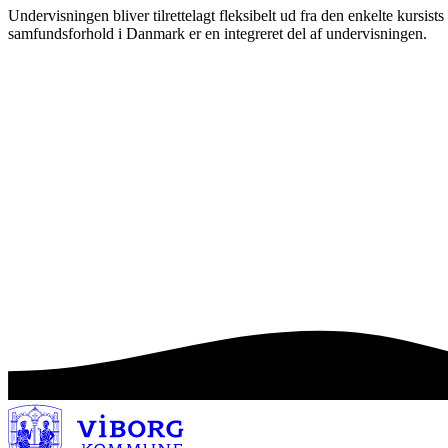
Undervisningen bliver tilrettelagt fleksibelt ud fra den enkelte kursis
samfundsforhold i Danmark er en integreret del af undervisningen.