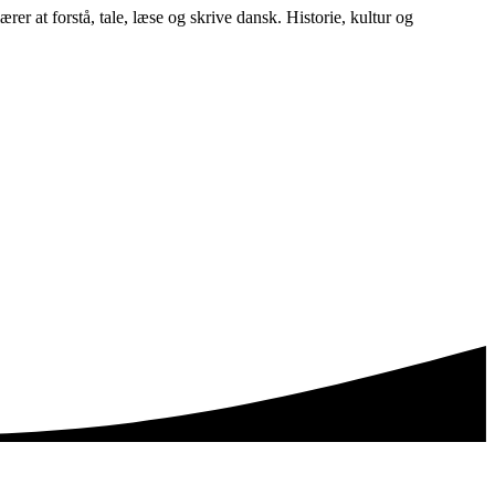
rer at forstå, tale, læse og skrive dansk. Historie, kultur og