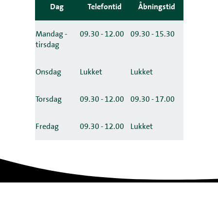
Dag
Telefontid
Åbningstid
Mandag -
09.30 - 12.00
09.30 - 15.30
tirsdag
Onsdag
Lukket
Lukket
Torsdag
09.30 - 12.00
09.30 - 17.00
Fredag
09.30 - 12.00
Lukket