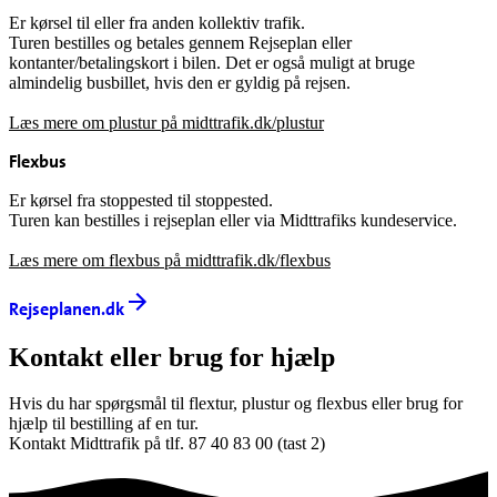
Er kørsel til eller fra anden kollektiv trafik.
Turen bestilles og betales gennem Rejseplan eller
kontanter/betalingskort i bilen. Det er også muligt at bruge
almindelig busbillet, hvis den er gyldig på rejsen.
Læs mere om plustur på midttrafik.dk/plustur
Flexbus
Er kørsel fra stoppested til stoppested.
Turen kan bestilles i rejseplan eller via Midttrafiks kundeservice.
Læs mere om flexbus på midttrafik.dk/flexbus
Rejseplanen.dk
Kontakt eller brug for hjælp
Hvis du har spørgsmål til flextur, plustur og flexbus eller brug for
hjælp til bestilling af en tur.
Kontakt Midttrafik på tlf. 87 40 83 00 (tast 2)