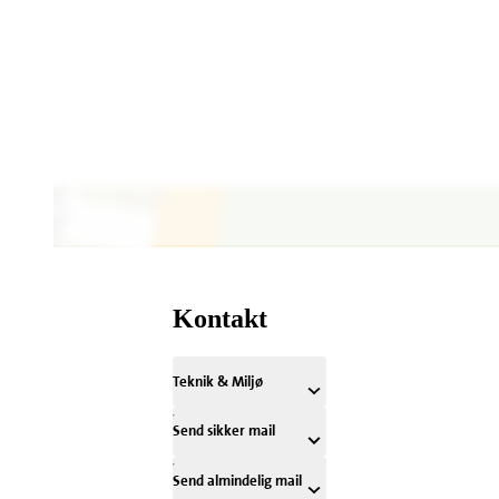
Kontakt
Teknik & Miljø
Send sikker mail
Send almindelig mail