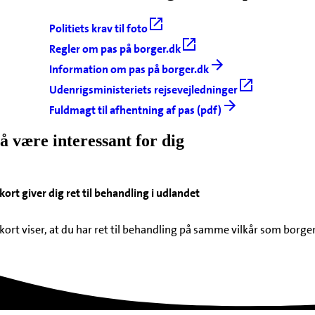
Politiets krav til foto
Regler om pas på borger.dk
Information om pas på borger.dk
Udenrigsministeriets rejsevejledninger
Fuldmagt til afhentning af pas (pdf)
å være interessant for dig
ort giver dig ret til behandling i udlandet
ort viser, at du har ret til behandling på samme vilkår som borgerne