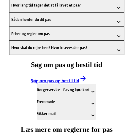
Hvor lang tid tager det at få lavet et pas?
Sådan henter du dit pas
Priser og regler om pas
Hvor skal du rejse hen? Hvor kræves der pas?
Søg om pas og bestil tid
Søg om pas og bestil tid
Borgerservice - Pas og kørekort
Fremmøde
Sikker mail
Læs mere om reglerne for pas