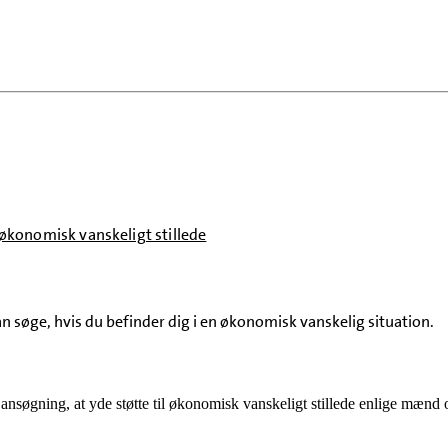
 økonomisk vanskeligt stillede
 søge, hvis du befinder dig i en økonomisk vanskelig situation.
 ansøgning, at yde støtte til økonomisk vanskeligt stillede enlige mænd 