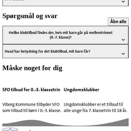
Spørgsmål og svar
Åbn alle
Hvilke klubtilbud findes der, hvis mit barn går på mellemtrinnet
(4.-7. klasse)?
Hvad har betydning for det klubtilbud, mit barn får?
Måske noget for dig
SFO tilbud for 0.-3. klassetrin
Ungdomsklubber
Viborg Kommune tilbyder SFO
Ungdomsklubber er et tilbud til
som tilbud til børn i 0.-3. klasse.
alle unge fra 7. klassetrin til 18 år.