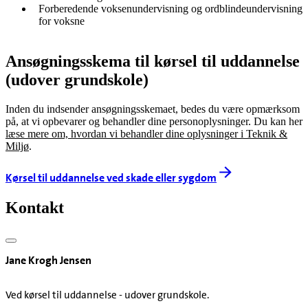
Forberedende voksenundervisning og ordblindeundervisning
for voksne
Ansøgningsskema til kørsel til uddannelse
(udover grundskole)
Inden du indsender ansøgningsskemaet, bedes du være opmærksom
på, at vi opbevarer og behandler dine personoplysninger. Du kan her
læse mere om, hvordan vi behandler dine oplysninger i Teknik &
Miljø
.
Kørsel til uddannelse ved skade eller sygdom
Kontakt
Jane Krogh Jensen
Ved kørsel til uddannelse - udover grundskole.