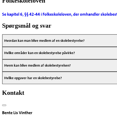
Folkeskoleloven
Se kapitel 6, §§ 42-44 i Folkeskoleloven, der omhandler skolebes
Spørgsmål og svar
Hvordan kan man blive medlem af en skolebestyrelse?
Hvilke områder kan en skolebestyrelse påvirke?
Hvem kan blive medlem af skolebestyrelsen?
Hvilke opgaver har en skolebestyrelse?
Kontakt
Bente Lis Vinther