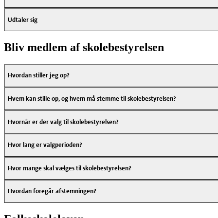
Udtaler sig
Bliv medlem af skolebestyrelsen
Hvordan stiller jeg op?
Hvem kan stille op, og hvem må stemme til skolebestyrelsen?
Hvornår er der valg til skolebestyrelsen?
Hvor lang er valgperioden?
Hvor mange skal vælges til skolebestyrelsen?
Hvordan foregår afstemningen?