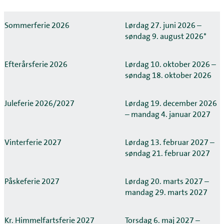
Sommerferie 2026
Lørdag 27. juni 2026 –
søndag 9. august 2026*
Efterårsferie 2026
Lørdag 10. oktober 2026 –
søndag 18. oktober 2026
Juleferie 2026/2027
Lørdag 19. december 2026
– mandag 4. januar 2027
Vinterferie 2027
Lørdag 13. februar 2027 –
søndag 21. februar 2027
Påskeferie 2027
Lørdag 20. marts 2027 –
mandag 29. marts 2027
Kr. Himmelfartsferie 2027
Torsdag 6. maj 2027 –