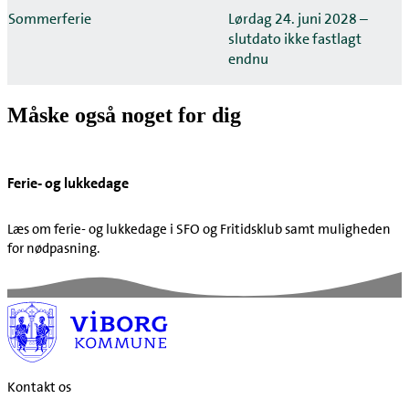
Sommerferie
Lørdag 24. juni 2028 –
slutdato ikke fastlagt
endnu
Måske også noget for dig
Ferie- og lukkedage
Læs om ferie- og lukkedage i SFO og Fritidsklub samt muligheden
for nødpasning.
Kontakt os