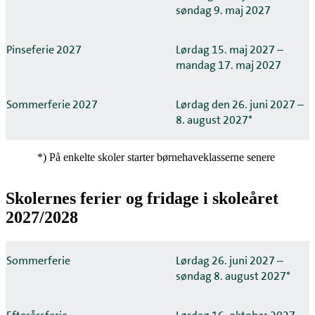
søndag 9. maj 2027
Pinseferie 2027
Lørdag 15. maj 2027 –
mandag 17. maj 2027
Sommerferie 2027
Lørdag den 26. juni 2027 –
8. august 2027*
*) På enkelte skoler starter børnehaveklasserne senere
Skolernes ferier og fridage i skoleåret
2027/2028
Sommerferie
Lørdag 26. juni 2027 –
søndag 8. august 2027*