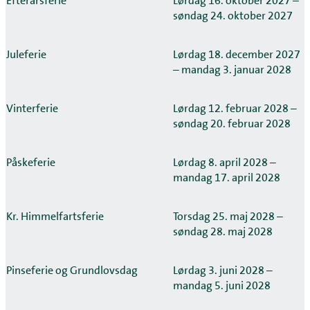
Efterårsferie
Lørdag 16. oktober 2027 –
søndag 24. oktober 2027
Juleferie
Lørdag 18. december 2027
– mandag 3. januar 2028
Vinterferie
Lørdag 12. februar 2028 –
søndag 20. februar 2028
Påskeferie
Lørdag 8. april 2028 –
mandag 17. april 2028
Kr. Himmelfartsferie
Torsdag 25. maj 2028 –
søndag 28. maj 2028
Pinseferie og Grundlovsdag
Lørdag 3. juni 2028 –
mandag 5. juni 2028