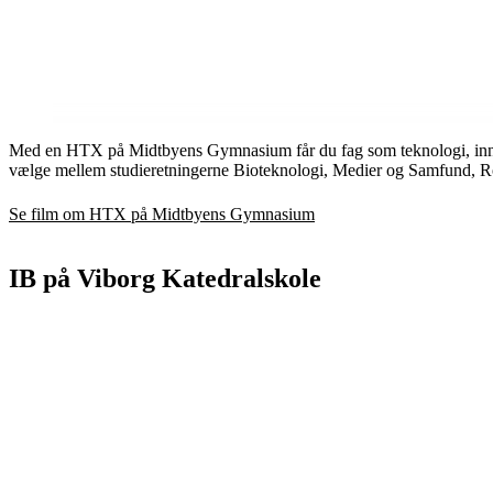
Med en HTX på Midtbyens Gymnasium får du fag som teknologi, inno
vælge mellem studieretningerne Bioteknologi, Medier og Samfund, R
Se film om HTX på Midtbyens Gymnasium
IB på Viborg Katedralskole