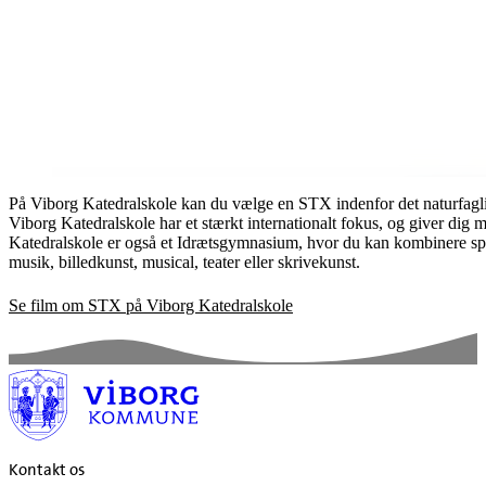
På Viborg Katedralskole kan du vælge en STX indenfor det naturfagl
Viborg Katedralskole har et stærkt internationalt fokus, og giver dig 
Katedralskole er også et Idrætsgymnasium, hvor du kan kombinere spo
musik, billedkunst, musical, teater eller skrivekunst.
Se film om STX på Viborg Katedralskole
Kontakt os