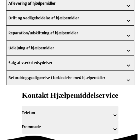
Aflevering af hjælpemidler
Drift og vedligeholdelse af hjælpemidler
Reparation/udskiftning af hjælpemidler
Udlejning af hjælpemidler
Salg af værkstedsydelser
Befordringsgodtgørelse i forbindelse med hjælpemidler
Kontakt Hjælpemiddelservice
Telefon
Fremmøde