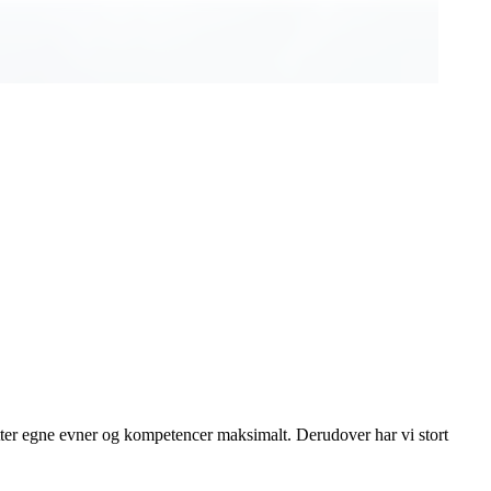
ytter egne evner og kompetencer maksimalt. Derudover har vi stort