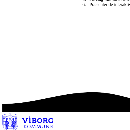
Præsenter de interakt