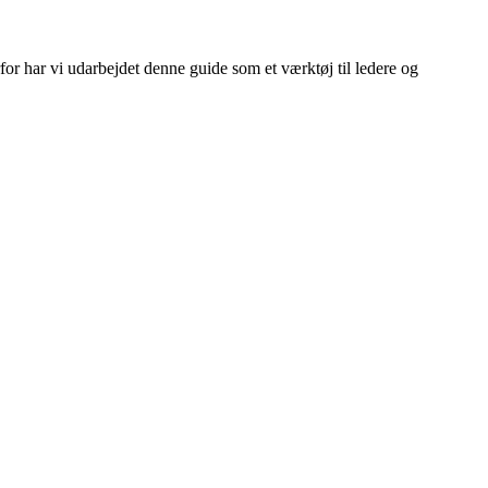
or har vi udarbejdet denne guide som et værktøj til ledere og