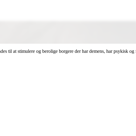
es til at stimulere og berolige borgere der har demens, har psykisk og 