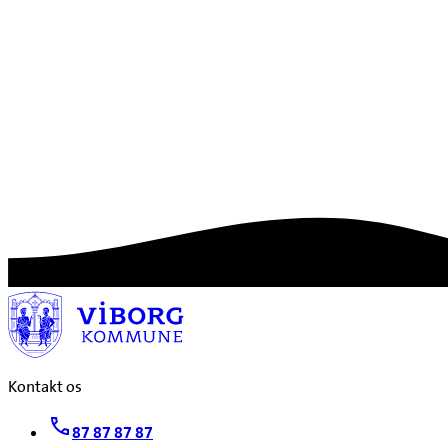
Kontakt os
87 87 87 87