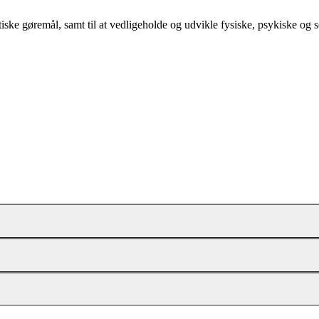
tiske gøremål, samt til at vedligeholde og udvikle fysiske, psykiske og