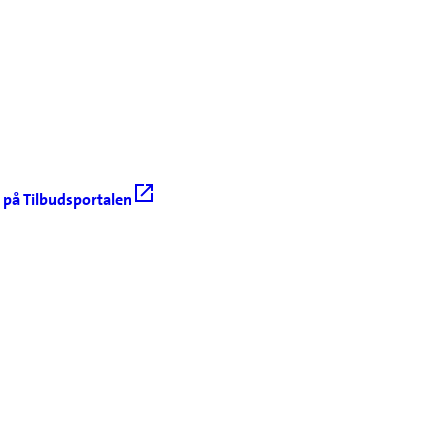
 på Tilbudsportalen