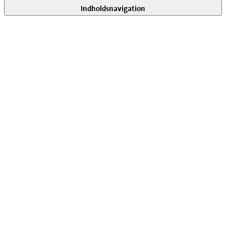
Indholdsnavigation