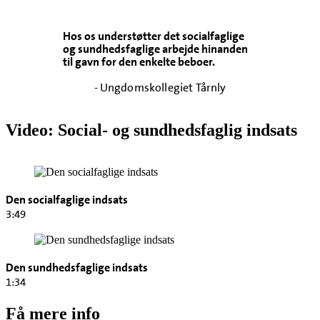
Hos os understøtter det socialfaglige
og sundhedsfaglige arbejde hinanden
til gavn for den enkelte beboer.
- Ungdomskollegiet Tårnly
Video: Social- og sundhedsfaglig indsats
Den socialfaglige indsats
3:49
Den sundhedsfaglige indsats
1:34
Få mere info