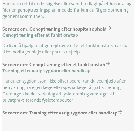
Har du været til undersøgelse eller været indlagt på et hospital og
fået en genoptræningsplan med derfra, kan du få genoptræning
gennem kommunen.
Se mere om: Genoptræning efter hospitalsophold
Genoptræning efter et funktionstab
Du kan få hjælp til at genoptræne efter et funktionstab, hvis du
ikke modtager pleje eller praktisk hjælp.
Se mere om: Genoptræning efter et funktionstab
Træning efter varig sygdom eller handicap
Har du en sygdom, som ikke bliver bedre, kan du ved hjælp af en
henvisning fra egen læge eller speciallæge få gratis træning.
Ordningen kaldes vederlagsfri fysioterapi og varetages af
privatpraktiserende fysioterapeuter.
Se mere om: Træning efter varig sygdom eller handicap