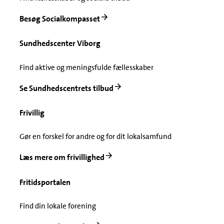
Besøg Socialkompasset
Sundhedscenter Viborg
Find aktive og meningsfulde fællesskaber
Se Sundhedscentrets tilbud
Frivillig
Gør en forskel for andre og for dit lokalsamfund
Læs mere om frivillighed
Fritidsportalen
Find din lokale forening