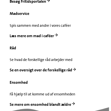
Besøg Fritidsportalen
Madservice
Spis sammen med andre i vores caféer
Læs mere om mad i caféer
Råd
Se hvad de forskellige råd arbejder med
Se en oversigt over de forskellige råd
Ensomhed
Få hjælp til at komme ud af ensomheden
Se mere om ensomhed blandt ældre