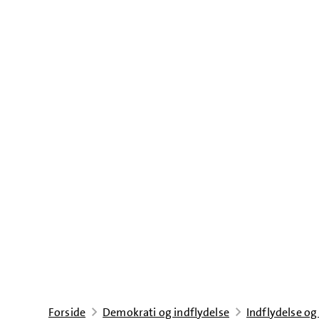
Forside
Demokrati og indflydelse
Indflydelse og