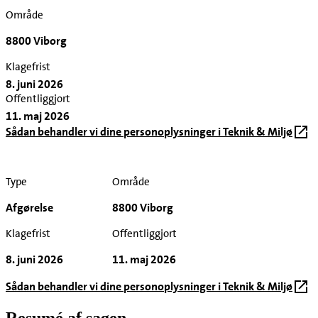
Område
8800 Viborg
Klagefrist
8. juni 2026
Offentliggjort
11. maj 2026
Sådan behandler vi dine personoplysninger i Teknik & Miljø
Type
Område
Afgørelse
8800 Viborg
Klagefrist
Offentliggjort
8. juni 2026
11. maj 2026
Sådan behandler vi dine personoplysninger i Teknik & Miljø