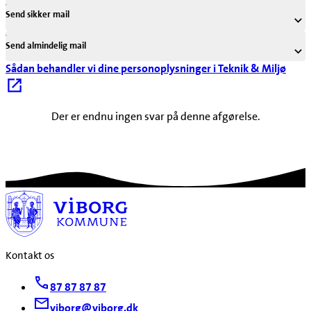
Send sikker mail
Send almindelig mail
Sådan behandler vi dine personoplysninger i Teknik & Miljø
Der er endnu ingen svar på denne afgørelse.
Kontakt os
87 87 87 87
viborg@viborg.dk