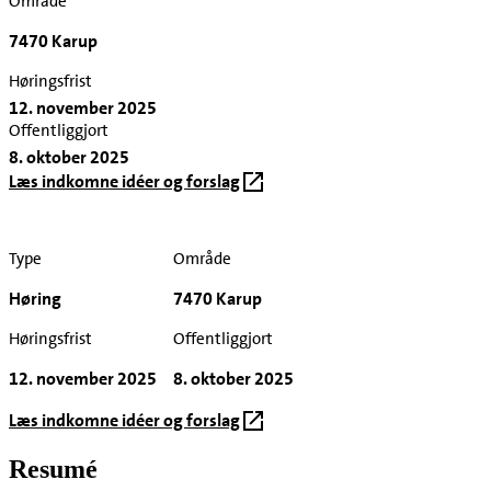
Område
7470 Karup
Høringsfrist
12. november 2025
Offentliggjort
8. oktober 2025
Læs indkomne idéer og forslag
Type
Område
Høring
7470 Karup
Høringsfrist
Offentliggjort
12. november 2025
8. oktober 2025
Læs indkomne idéer og forslag
Resumé