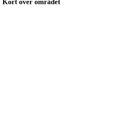
Kort over området