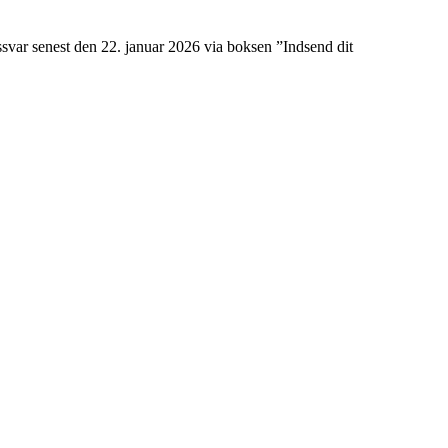
svar senest den 22. januar 2026 via boksen ”Indsend dit