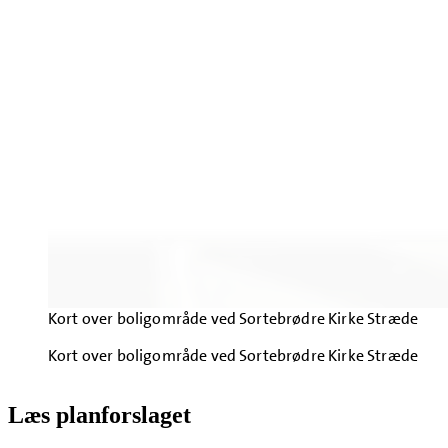
Kort over boligområde ved Sortebrødre Kirke Stræde
Kort over boligområde ved Sortebrødre Kirke Stræde
Læs planforslaget