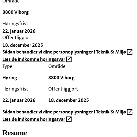
Område
8800 Viborg
Høringsfrist
22. januar 2026
Offentliggjort
18. december 2025
Sådan behandler vi dine personoplysninger i Teknik & Miljø
Læs de indkomne høringssvar
Type
Område
Høring
8800 Viborg
Høringsfrist
Offentliggjort
22. januar 2026
18. december 2025
Sådan behandler vi dine personoplysninger i Teknik & Miljø
Læs de indkomne høringssvar
Resume