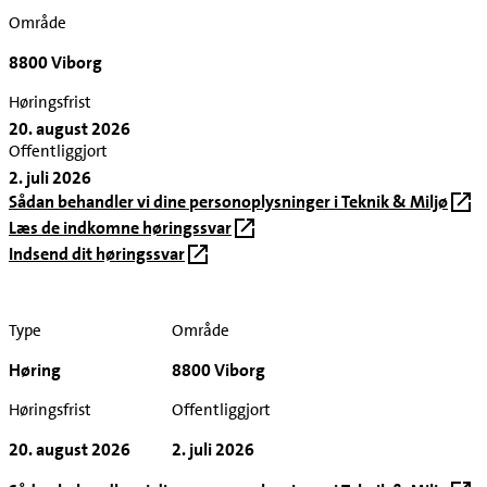
Område
8800 Viborg
Høringsfrist
20. august 2026
Offentliggjort
2. juli 2026
Sådan behandler vi dine personoplysninger i Teknik & Miljø
Læs de indkomne høringssvar
Indsend dit høringssvar
Type
Område
Høring
8800 Viborg
Høringsfrist
Offentliggjort
20. august 2026
2. juli 2026