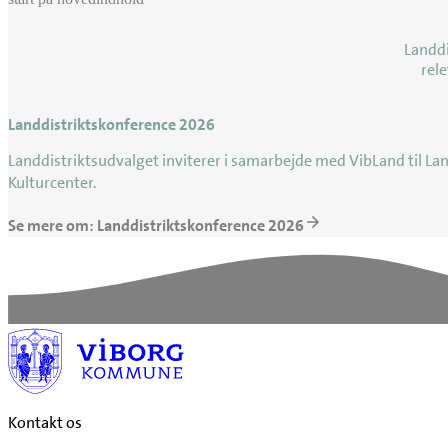
Landdi
rele
Landdistriktskonference 2026
Landdistriktsudvalget inviterer i samarbejde med VibLand til L
Kulturcenter.
Se mere om: Landdistriktskonference 2026
Kontakt os