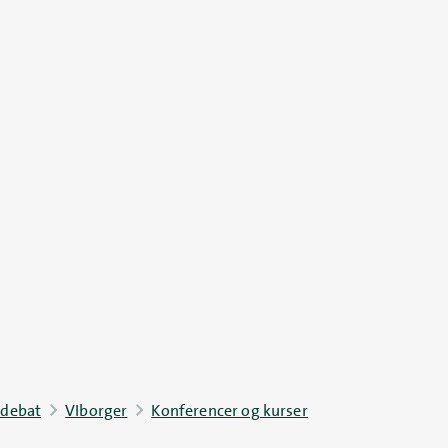
 debat
VIborger
Konferencer og kurser