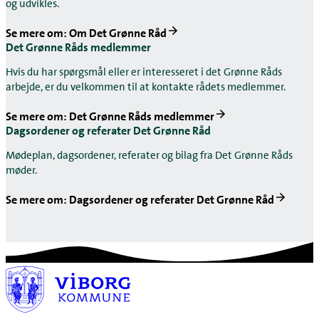
og udvikles.
Se mere om: Om Det Grønne Råd
Det Grønne Råds medlemmer
Hvis du har spørgsmål eller er interesseret i det Grønne Råds
arbejde, er du velkommen til at kontakte rådets medlemmer.
Se mere om: Det Grønne Råds medlemmer
Dagsordener og referater Det Grønne Råd
Mødeplan, dagsordener, referater og bilag fra Det Grønne Råds
møder.
Se mere om: Dagsordener og referater Det Grønne Råd