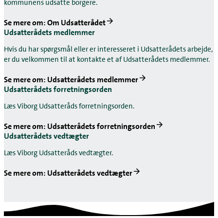
kommunens udsatte borgere.
Se mere om: Om Udsatterådet
Udsatterådets medlemmer
Hvis du har spørgsmål eller er interesseret i Udsatterådets arbejde,
er du velkommen til at kontakte et af Udsatterådets medlemmer.
Se mere om: Udsatterådets medlemmer
Udsatterådets forretningsorden
Læs Viborg Udsatteråds forretningsorden.
Se mere om: Udsatterådets forretningsorden
Udsatterådets vedtægter
Læs Viborg Udsatteråds vedtægter.
Se mere om: Udsatterådets vedtægter