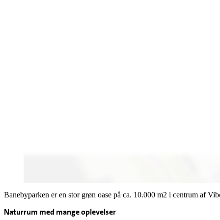
Banebyparken er en stor grøn oase på ca. 10.000 m2 i centrum af Vibo
Naturrum med mange oplevelser