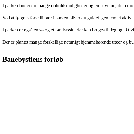
I parken finder du mange opholdsmuligheder og en pavillon, der er u
Ved at følge 3 fortællinger i parken bliver du guidet igennem et aktivit
I parken er også en sø og et tørt bassin, der kan bruges til leg og aktivi
Der er plantet mange forskellige naturligt hjemmehørende træer og buske, 
Banebystiens forløb