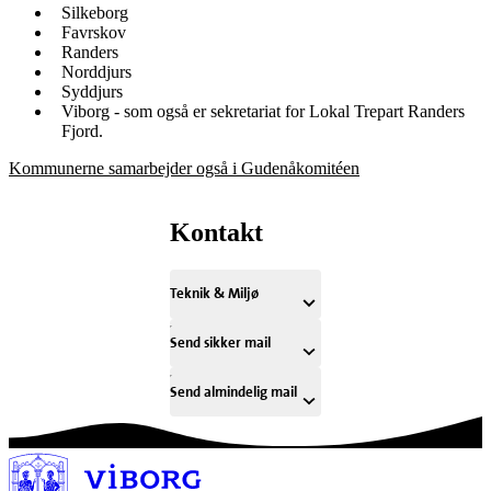
Silkeborg
Favrskov
Randers
Norddjurs
Syddjurs
Viborg - som også er sekretariat for Lokal Trepart Randers
Fjord.
Kommunerne samarbejder også i Gudenåkomitéen
Kontakt
Teknik & Miljø
Send sikker mail
Send almindelig mail