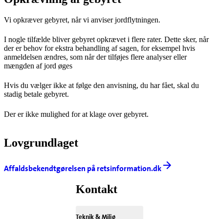
Vi opkræver gebyret, når vi anviser jordflytningen.
I nogle tilfælde bliver gebyret opkrævet i flere rater. Dette sker, når
der er behov for ekstra behandling af sagen, for eksempel hvis
anmeldelsen ændres, som når der tilføjes flere analyser eller
mængden af jord øges
Hvis du vælger ikke at følge den anvisning, du har fået, skal du
stadig betale gebyret.
Der er ikke mulighed for at klage over gebyret.
Lovgrundlaget
Affaldsbekendtgørelsen på retsinformation.dk
Kontakt
Teknik & Miljø