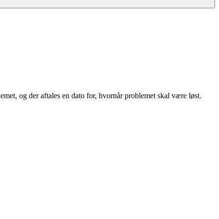
met, og der aftales en dato for, hvornår problemet skal være løst.