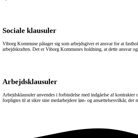
Sociale klausuler
Viborg Kommune påtager sig som arbejdsgiver et ansvar for at fastholde
arbejdskraften. Det er Viborg Kommunes holdning, at dette ansvar også
Arbejdsklausuler
Arbejdsklausuler anvendes i forbindelse med indgåelse af kontrakter
forpligtes til at sikre sine medarbejdere løn- og ansættelsesvilkår, der 