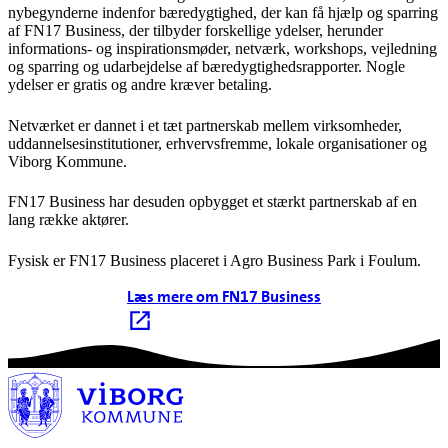
nybegynderne indenfor bæredygtighed, der kan få hjælp og sparring
af FN17 Business, der tilbyder forskellige ydelser, herunder
informations- og inspirationsmøder, netværk, workshops, vejledning
og sparring og udarbejdelse af bæredygtighedsrapporter. Nogle
ydelser er gratis og andre kræver betaling.
Netværket er dannet i et tæt partnerskab mellem virksomheder,
uddannelsesinstitutioner, erhvervsfremme, lokale organisationer og
Viborg Kommune.
FN17 Business har desuden opbygget et stærkt partnerskab af en
lang række aktører.
Fysisk er FN17 Business placeret i Agro Business Park i Foulum.
Læs mere om FN17 Business