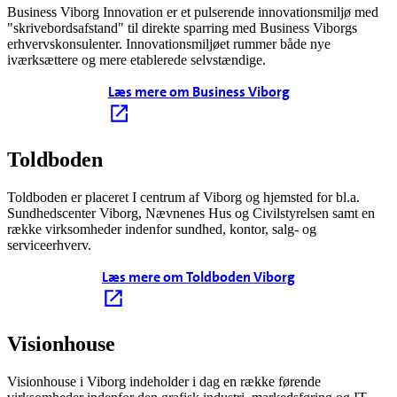
Business Viborg Innovation er et pulserende innovationsmiljø med
"skrivebordsafstand" til direkte sparring med Business Viborgs
erhvervskonsulenter. Innovationsmiljøet rummer både nye
iværksættere og mere etablerede selvstændige.
Læs mere om Business Viborg
Toldboden
Toldboden er placeret I centrum af Viborg og hjemsted for bl.a.
Sundhedscenter Viborg, Nævnenes Hus og Civilstyrelsen samt en
række virksomheder indenfor sundhed, kontor, salg- og
serviceerhverv.
Læs mere om Toldboden Viborg
Visionhouse
Visionhouse i Viborg indeholder i dag en række førende