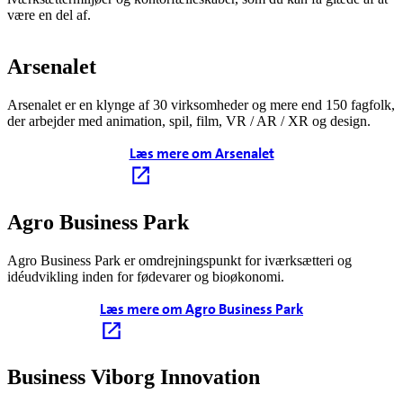
være en del af.
Arsenalet
Arsenalet er en klynge af 30 virksomheder og mere end 150 fagfolk,
der arbejder med animation, spil, film, VR / AR / XR og design.
Læs mere om Arsenalet
Agro Business Park
Agro Business Park er omdrejningspunkt for iværksætteri og
idéudvikling inden for fødevarer og bioøkonomi.
Læs mere om Agro Business Park
Business Viborg Innovation