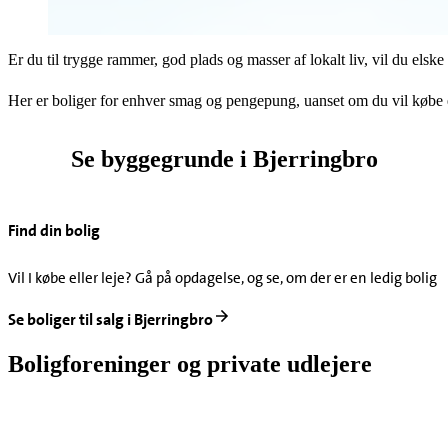
Er du til trygge rammer, god plads og masser af lokalt liv, vil du elsk
Her er boliger for enhver smag og pengepung, uanset om du vil købe 
Se byggegrunde i Bjerringbro
Find din bolig
Vil I købe eller leje? Gå på opdagelse, og se, om der er en ledig bolig 
Se boliger til salg i Bjerringbro
Boligforeninger og private udlejere