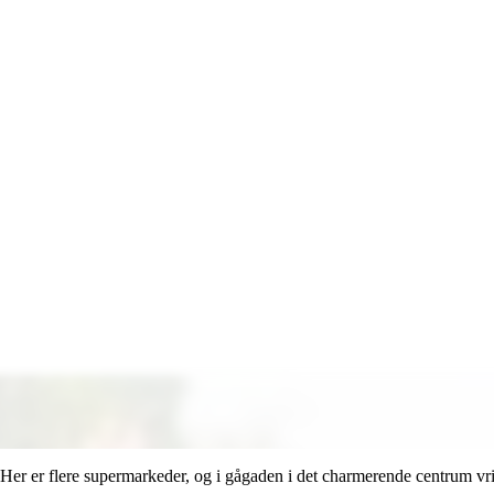
. Her er flere supermarkeder, og i gågaden i det charmerende centrum vri