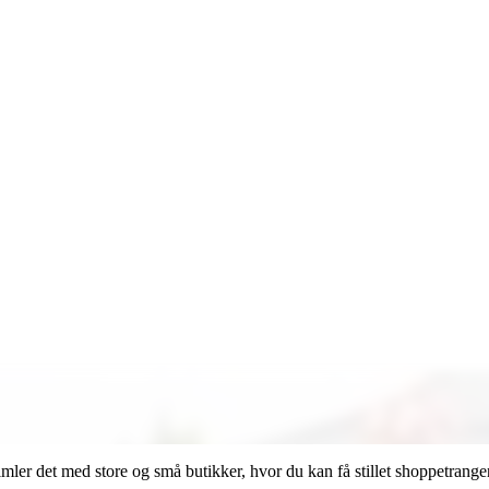
mler det med store og små butikker, hvor du kan få stillet shoppetrange