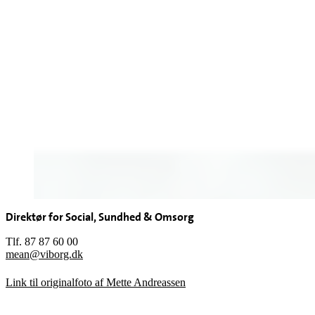
Direktør for Social, Sundhed & Omsorg
Tlf. 87 87 60 00
mean@viborg.dk
Link til originalfoto af Mette Andreassen