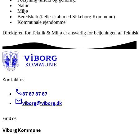
Natur
Miljø
Beredskab (fællesskab med Silkeborg Kommune)
Kommunale ejendomme
Direktøren for Teknik & Miljø er ansvarlig for betjeningen af Teknis
Kontakt os
87 87 87 87
viborg@viborg.dk
Find os
Viborg Kommune