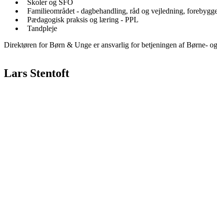
Skoler og SFO
Familieområdet - dagbehandling, råd og vejledning, forebygge
Pædagogisk praksis og læring - PPL
Tandpleje
Direktøren for Børn & Unge er ansvarlig for betjeningen af Børne- 
Lars Stentoft