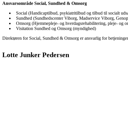
Ansvarsområde Social, Sundhed & Omsorg
Social (Handicaptilbud, psykiatritilbud og tilbud til socialt uds
Sundhed (Sundhedscenter Viborg, Madservice Viborg, Genoptr
Omsorg (Hjemmepleje- og hverdagsrehabilitering, pleje- og 
Visitation Sundhed og Omsorg (myndighed)
Direktøren for Social, Sundhed & Omsorg er ansvarlig for betjeninge
Lotte Junker Pedersen