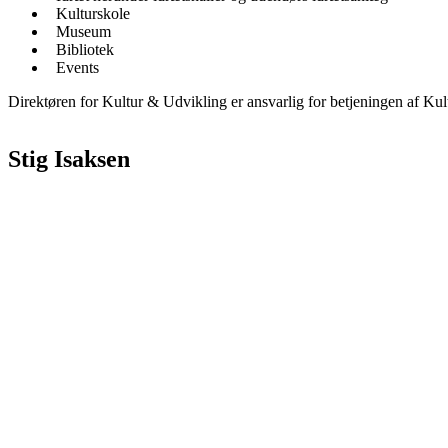
Kulturskole
Museum
Bibliotek
Events
Direktøren for Kultur & Udvikling er ansvarlig for betjeningen af Kult
Stig Isaksen