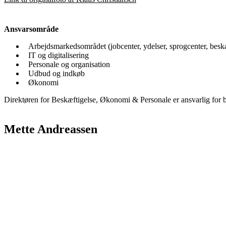
Ansvarsområde
Arbejdsmarkedsområdet (jobcenter, ydelser, sprogcenter, beskæf
IT og digitalisering
Personale og organisation
Udbud og indkøb
Økonomi
Direktøren for Beskæftigelse, Økonomi & Personale er ansvarlig for 
Mette Andreassen