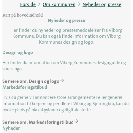
Forside
Om kommunen
Nyheder og presse
start på hovedindhold
Nyheder og presse
senest opdateret 11. juni 2026
Her finder du nyheder og pressemeddelelser fra Viborg
Kommune. Du kan også finde information om Viborg
Kommunes design og logo.
Design og logo
Her finder du information om Viborg Kommunes designguide og
vores logo.
Se mere om: Design og logo
Markedsføringstilbud
Hvis du gerne vil annoncere store arrangementer eller generel
information til borgere og pendlere i Viborg og Bjerringbro, kan du
booke plads på plakatpyloner og digitale skilte.
Se mere om: Markedsføringstilbud
Nyheder