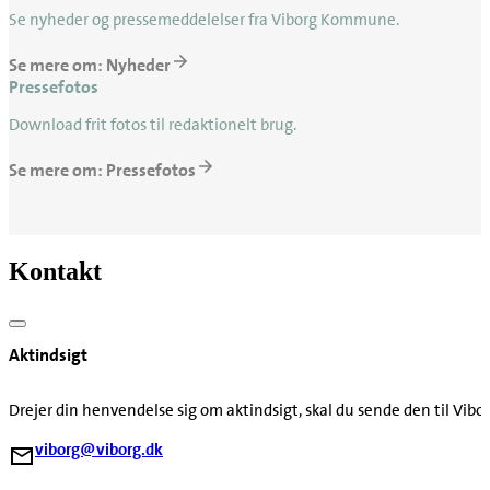
Se nyheder og pressemeddelelser fra Viborg Kommune.
Se mere om: Nyheder
Pressefotos
Download frit fotos til redaktionelt brug.
Se mere om: Pressefotos
Kontakt
Aktindsigt
Drejer din henvendelse sig om aktindsigt, skal du sende den til V
viborg@viborg.dk