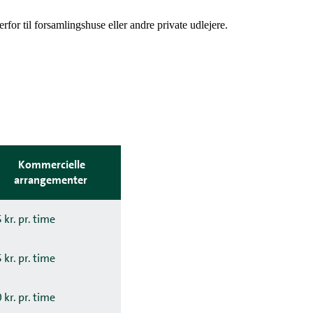
erfor til forsamlingshuse eller andre private udlejere.
Kommercielle
arrangementer
 kr. pr. time
 kr. pr. time
 kr. pr. time