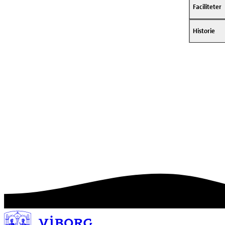
Faciliteter
Historie