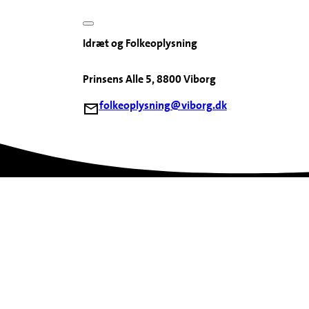
Idræt og Folkeoplysning
Prinsens Alle 5, 8800 Viborg
folkeoplysning@viborg.dk