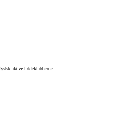
fysisk aktive i rideklubberne.