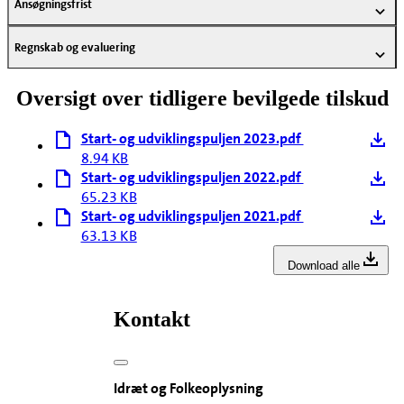
Ansøgningsfrist
Regnskab og evaluering
Oversigt over tidligere bevilgede tilskud
Start- og udviklingspuljen 2023.pdf
8.94 KB
Start- og udviklingspuljen 2022.pdf
65.23 KB
Start- og udviklingspuljen 2021.pdf
63.13 KB
Download alle
Kontakt
Idræt og Folkeoplysning